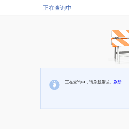
正在查询中
正在查询中，请刷新重试。
刷新