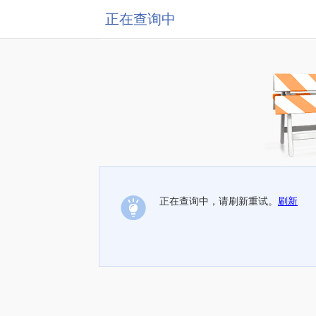
正在查询中
正在查询中，请刷新重试。
刷新