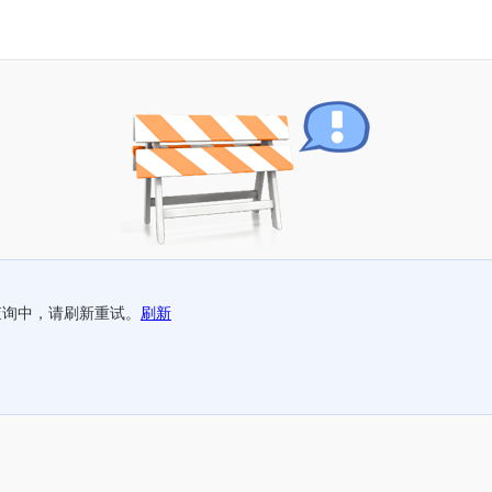
查询中，请刷新重试。
刷新