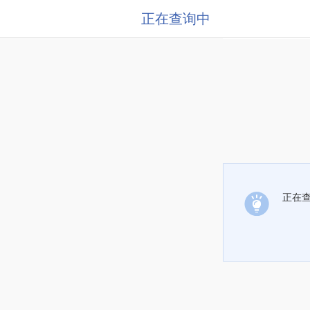
正在查询中
正在