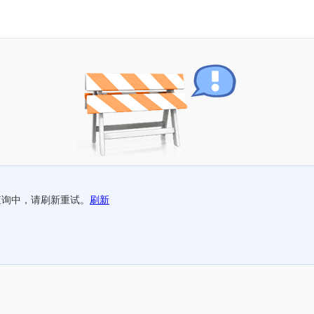
查询中，请刷新重试。
刷新