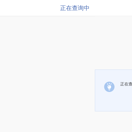
正在查询中
正在