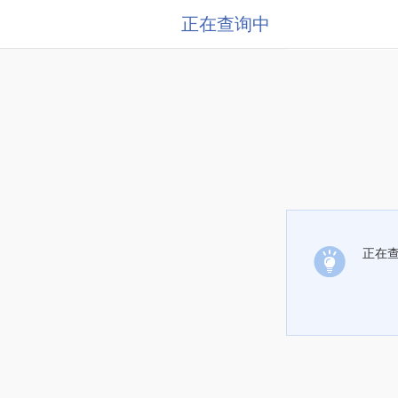
正在查询中
正在