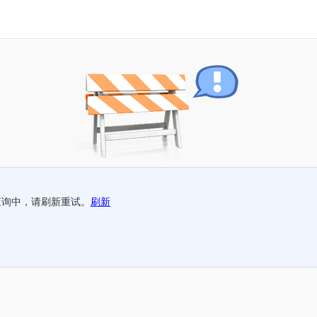
查询中，请刷新重试。
刷新