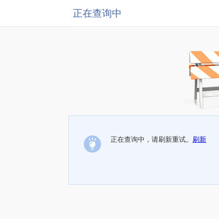
正在查询中
正在查询中，请刷新重试。
刷新