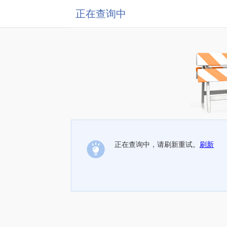
正在查询中
正在查询中，请刷新重试。
刷新