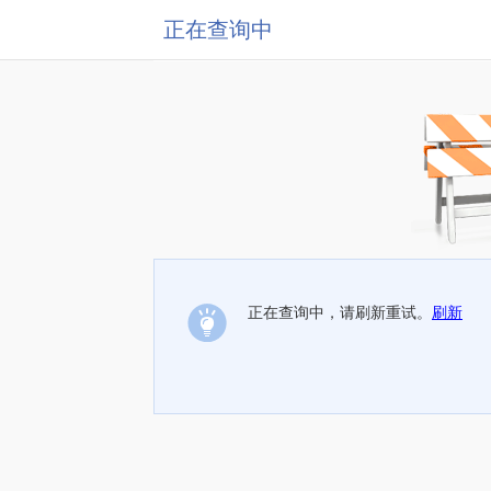
正在查询中
正在查询中，请刷新重试。
刷新