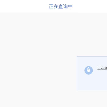
正在查询中
正在