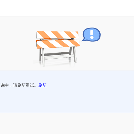
查询中，请刷新重试。
刷新